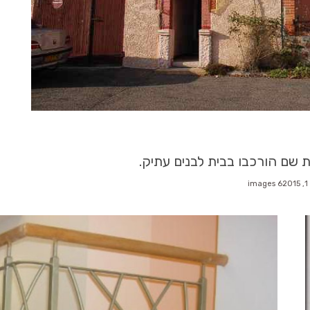
ת שם הורכבו בבית לבנים עתיק.
6 images