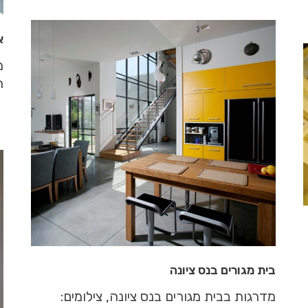
א
מ
ח
בית מגורים בנס ציונה
מדרגות בבית מגורים בנס ציונה, צילומים: