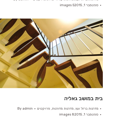
ספטמבר 1, 2015
5 images
בית במושב גאליה
מדרגות ברזל ועץ
,
מדרגות מדורגות
,
פרויקטים
admin
By
ספטמבר 1, 2015
8 images