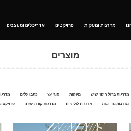
ומעקות
פרויקטים
אדריכלים ומעצבים
לקוחות מרוצי
נו
מדרגות ומעקות
פרויקטים
אדריכלים ומעצבים
מוצרים
מדרגות ברזל חיפוי שיש
מעקות
סוגי עץ
כתבו עלינו
מדרגו
מדרגות מדורגות
מדרגות לוליניות
מדרגות קורה ישרה
פרויקטים