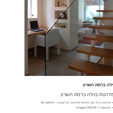
ילה ברמת השרון
דרגות בוילה ברמת השרון
מדרגות ברזל ועץ
,
מדרגות מדורגות
,
פרויקטים
admin
By
ספטמבר 1, 2015
14 images