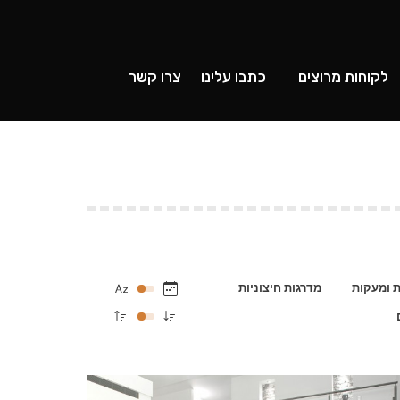
Search:
ם
כתבו עלינו
צרו קשר
לקוחות מרוצים
כתבו עלינו
צרו קשר
ת ומעקות
מדרגות חיצוניות