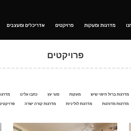
ומעקות
פרויקטים
אדריכלים ומעצבים
לקוחות מרוצי
נו
מדרגות ומעקות
פרויקטים
אדריכלים ומעצבים
פרויקטים
מדרגות ברזל חיפוי שיש
מעקות
סוגי עץ
כתבו עלינו
מדרגו
מדרגות מדורגות
מדרגות לוליניות
מדרגות קורה ישרה
פרויקטים