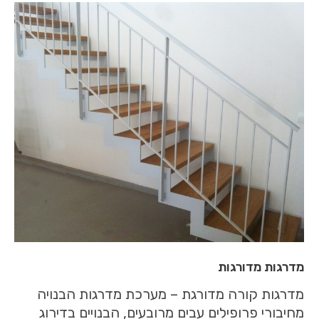
מדרגות מדורגות
מדרגות קורה מדורגת – מערכת מדרגות הבנויה
מחיבורי פרופילים עבים מרובעים, הבנויים בדירוג