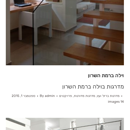
וילה ברמת השרון
מדרגות בוילה ברמת השרון
מדרגות ברזל ועץ
,
מדרגות מדורגות
,
פרויקטים
admin
By
ספטמבר 1, 2015
14 images