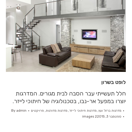
לופט בשרון
חלל תעשייתי עבר הסבה לבית מגורים. המדרגות
יוצרו במפעל אר-נבו, בטכנולוגיה של חיתוכי לייזר.
מדרגות ברזל ועץ
,
מדרגות חיתוכי לייזר
,
מדרגות מדורגות
,
פרויקטים
admin
By
ספטמבר 3, 2015
2 images