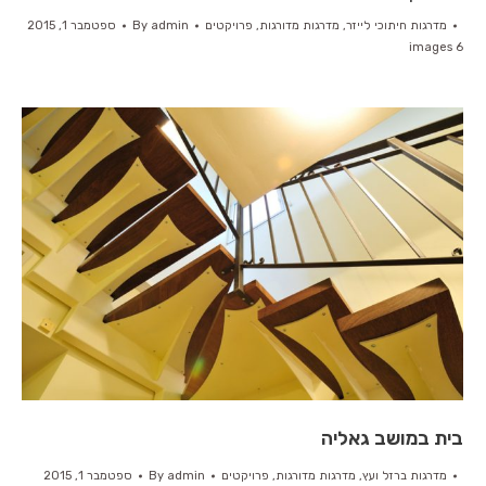
מדרגות חיתוכי לייזר
,
מדרגות מדורגות
,
פרויקטים
admin
By
ספטמבר 1, 2015
6 images
בית במושב גאליה
מדרגות ברזל ועץ
,
מדרגות מדורגות
,
פרויקטים
admin
By
ספטמבר 1, 2015