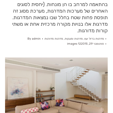
בהתאמה למרחב בו הן מונחות. (יחסית לסוגים
האחרים של מערכות המדרגות, מערכת מסוג זה
תופסת פחות שטח בחלל שבו נמצאות המדרגות.
מדרגות אלו בנויות מקורה מרכזית אחת או משתי
קורות מדורגות.
מדרגות ברזל ועץ
,
מדרגות ומעקות
,
מדרגות מדורגות
admin
By
ספטמבר 29, 2015
12 images