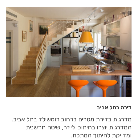
דירה בתל אביב
מדרגות בדירת מגורים ברחוב רוטשילד בתל אביב.
המדרגות יוצרו בחיתוכי לייזר, שיטה חדשנית
ומדויקת לחיתוך המתכת.