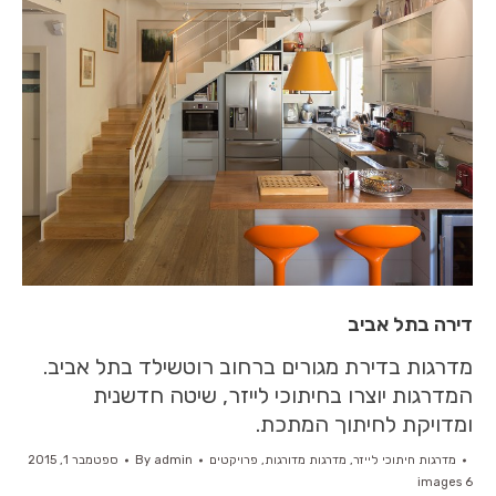
דירה בתל אביב
מדרגות בדירת מגורים ברחוב רוטשילד בתל אביב.
המדרגות יוצרו בחיתוכי לייזר, שיטה חדשנית
ומדויקת לחיתוך המתכת.
מדרגות חיתוכי לייזר
,
מדרגות מדורגות
,
פרויקטים
admin
By
ספטמבר 1, 2015
6 images