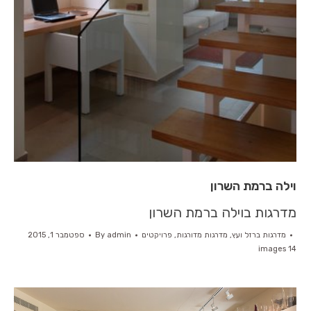
וילה ברמת השרון
מדרגות בוילה ברמת השרון
מדרגות ברזל ועץ
,
מדרגות מדורגות
,
פרויקטים
admin
By
ספטמבר 1, 2015
14 images