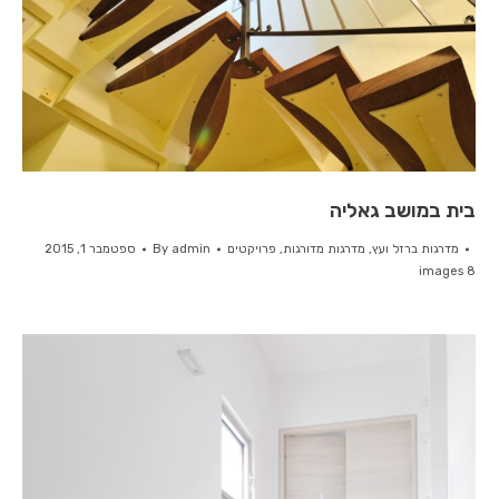
בית במושב גאליה
מדרגות ברזל ועץ
,
מדרגות מדורגות
,
פרויקטים
admin
By
ספטמבר 1, 2015
8 images