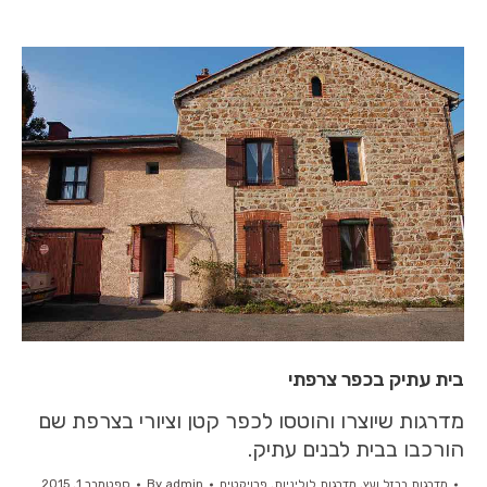
בית עתיק בכפר צרפתי
מדרגות שיוצרו והוטסו לכפר קטן וציורי בצרפת שם
הורכבו בבית לבנים עתיק.
מדרגות ברזל ועץ
,
מדרגות לוליניות
,
פרויקטים
admin
By
ספטמבר 1, 2015