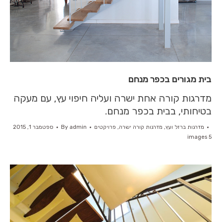
בית מגורים בכפר מנחם
מדרגות קורה אחת ישרה ועליה חיפוי עץ, עם מעקה
בטיחותי, בבית בכפר מנחם.
מדרגות ברזל ועץ
,
מדרגות קורה ישרה
,
פרויקטים
admin
By
ספטמבר 1, 2015
5 images