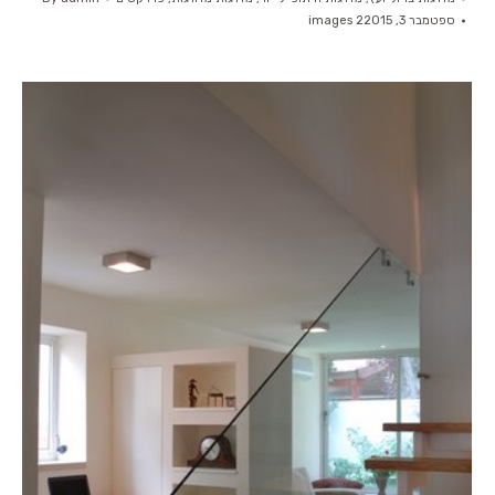
ספטמבר 3, 2015
2 images