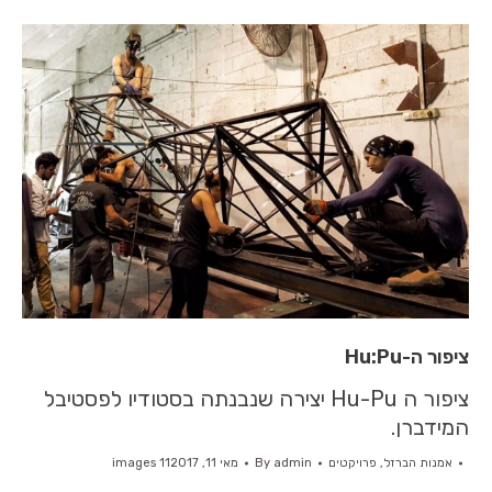
ציפור ה-Hu:Pu
ציפור ה Hu-Pu יצירה שנבנתה בסטודיו לפסטיבל
המידברן.
אמנות הברזל
,
פרויקטים
admin
By
מאי 11, 2017
11 images