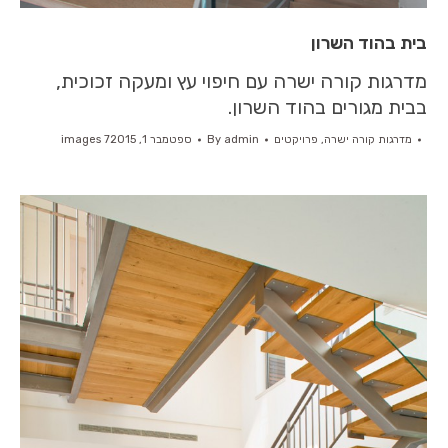
בית בהוד השרון
מדרגות קורה ישרה עם חיפוי עץ ומעקה זכוכית,
בבית מגורים בהוד השרון.
מדרגות קורה ישרה
,
פרויקטים
admin
By
ספטמבר 1, 2015
7 images