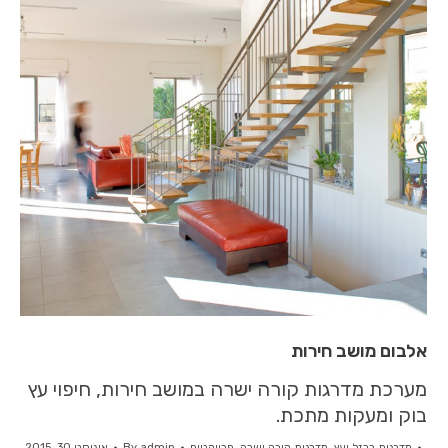
אלבום מושב חירות
מערכת מדרגות קורה ישרה במושב חירות, חיפוי עץ
בוק ומעקות מתכת.
מדרגות ברזל ועץ
,
מדרגות קורה ישרה
,
פרויקטים
admin
By
אוגוסט 30, 2015