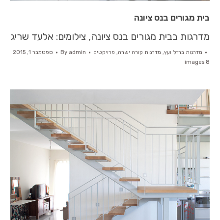
בית מגורים בנס ציונה
מדרגות בבית מגורים בנס ציונה, צילומים: אלעד שריג
מדרגות ברזל ועץ
,
מדרגות קורה ישרה
,
פרויקטים
admin
By
ספטמבר 1, 2015
8 images